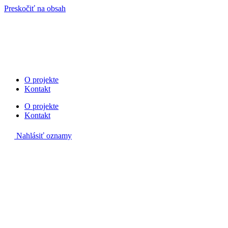
Preskočiť na obsah
O projekte
Kontakt
O projekte
Kontakt
Nahlásiť oznamy