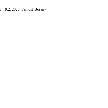
5 – 9.2. 2025, Farnosť Bošany