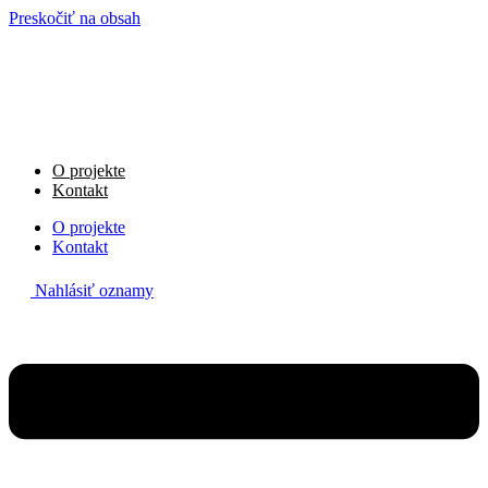
Preskočiť na obsah
O projekte
Kontakt
O projekte
Kontakt
Nahlásiť oznamy