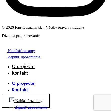
© 2026 Farskeoznamy.sk – Všetky práva vyhradené
Dizajn a programovanie
Nahlásiť oznamy
Zapnúť upozornenia
O projekte
Kontakt
O projekte
Kontakt
Nahlásiť oznamy
Zapnúť upozornenia