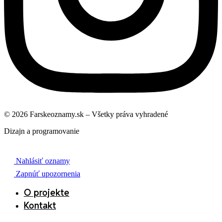
© 2026 Farskeoznamy.sk – Všetky práva vyhradené
Dizajn a programovanie
Nahlásiť oznamy
Zapnúť upozornenia
O projekte
Kontakt