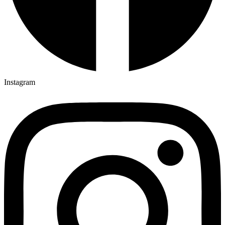
Instagram