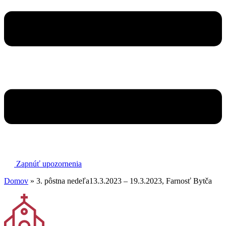
Zapnúť upozornenia
Domov
»
3. pôstna nedeľa13.3.2023 – 19.3.2023, Farnosť Bytča