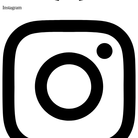
Instagram