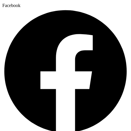
Facebook