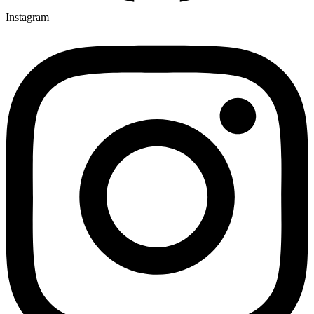
Instagram