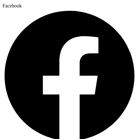
Facebook