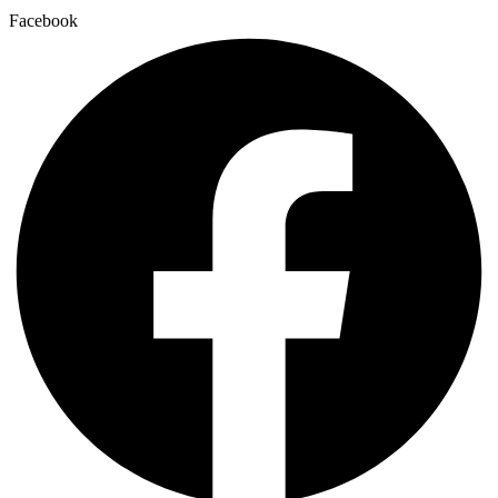
Facebook