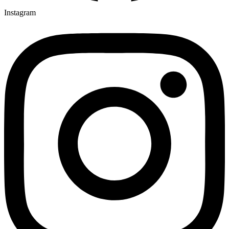
Instagram