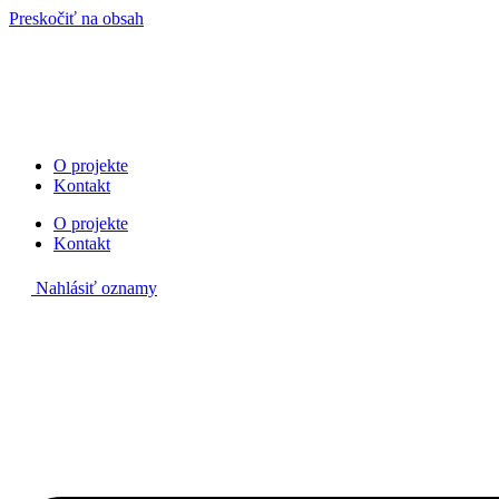
Preskočiť na obsah
O projekte
Kontakt
O projekte
Kontakt
Nahlásiť oznamy