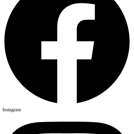
Instagram