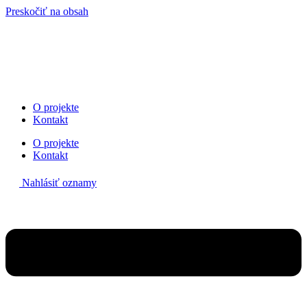
Preskočiť na obsah
O projekte
Kontakt
O projekte
Kontakt
Nahlásiť oznamy