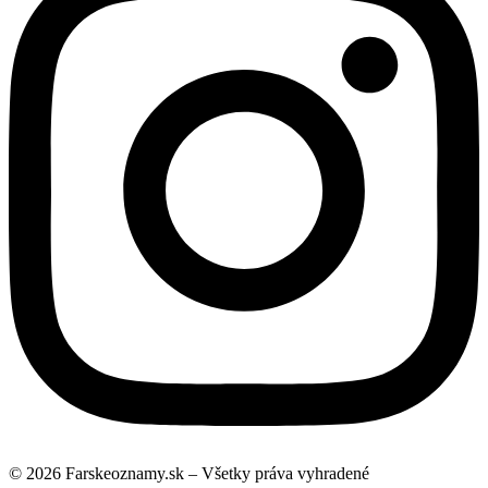
© 2026 Farskeoznamy.sk – Všetky práva vyhradené