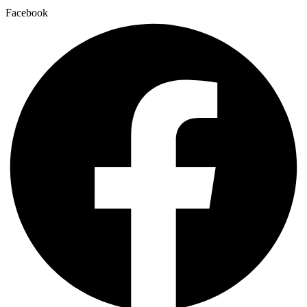
Facebook