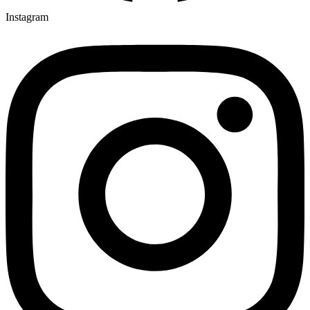
Instagram