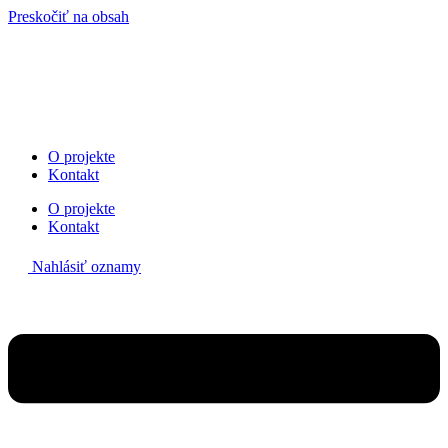
Preskočiť na obsah
O projekte
Kontakt
O projekte
Kontakt
Nahlásiť oznamy