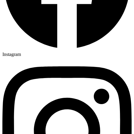
Instagram