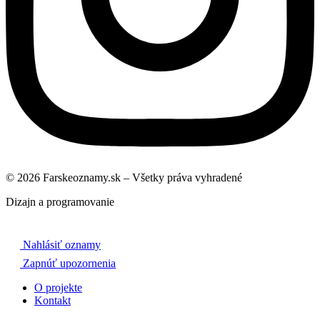
© 2026 Farskeoznamy.sk – Všetky práva vyhradené
Dizajn a programovanie
Nahlásiť oznamy
Zapnúť upozornenia
O projekte
Kontakt