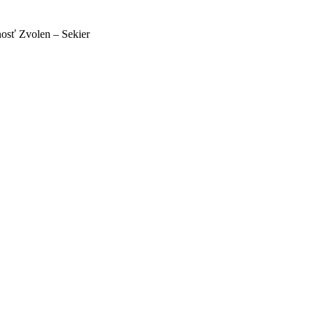
nosť Zvolen – Sekier