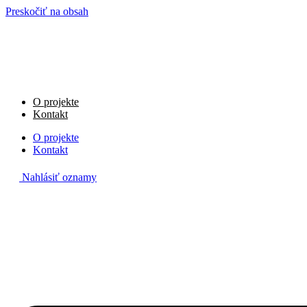
Preskočiť na obsah
O projekte
Kontakt
O projekte
Kontakt
Nahlásiť oznamy