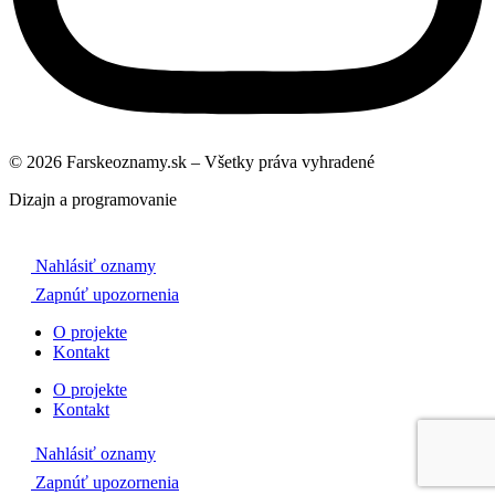
© 2026 Farskeoznamy.sk – Všetky práva vyhradené
Dizajn a programovanie
Nahlásiť oznamy
Zapnúť upozornenia
O projekte
Kontakt
O projekte
Kontakt
Nahlásiť oznamy
Zapnúť upozornenia