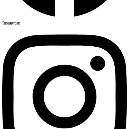
Instagram