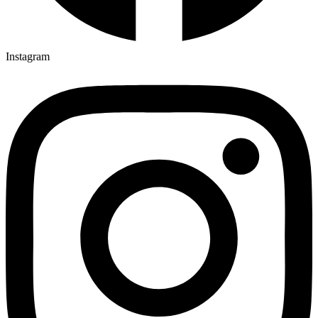
Instagram