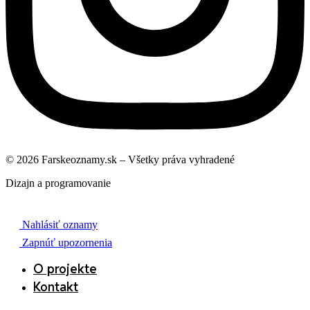
© 2026 Farskeoznamy.sk – Všetky práva vyhradené
Dizajn a programovanie
Nahlásiť oznamy
Zapnúť upozornenia
O projekte
Kontakt