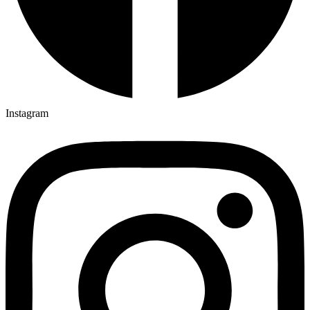
Instagram