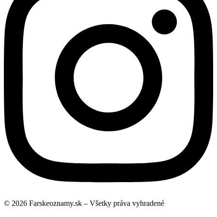
© 2026 Farskeoznamy.sk – Všetky práva vyhradené