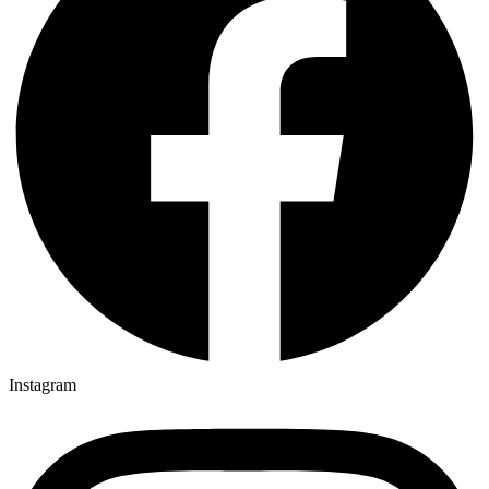
Instagram