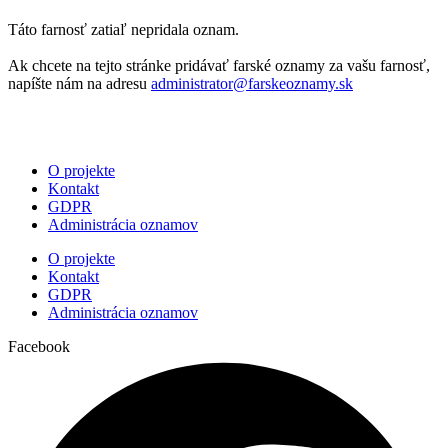
Táto farnosť zatiaľ nepridala oznam.
Ak chcete na tejto stránke pridávať farské oznamy za vašu farnosť,
napíšte nám na adresu
administrator@farskeoznamy.sk
O projekte
Kontakt
GDPR
Administrácia oznamov
O projekte
Kontakt
GDPR
Administrácia oznamov
Facebook