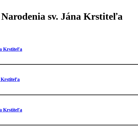
 Narodenia sv. Jána Krstiteľa
a Krstiteľa
 Krstiteľa
a Krstiteľa