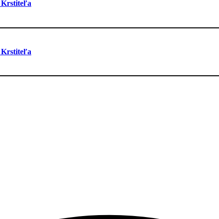
 Krstiteľa
 Krstiteľa