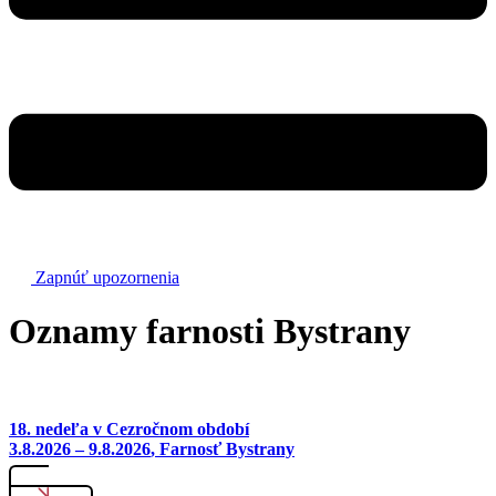
Zapnúť upozornenia
Oznamy farnosti Bystrany
18. nedeľa v Cezročnom období
3.8.2026 – 9.8.2026
, Farnosť Bystrany