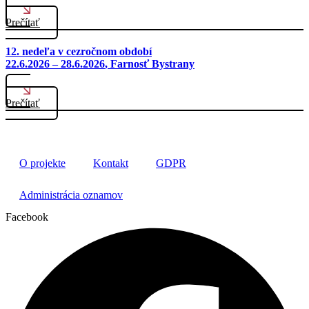
Prečítať
12. nedeľa v cezročnom období
22.6.2026 – 28.6.2026
, Farnosť Bystrany
Prečítať
O projekte
Kontakt
GDPR
Administrácia oznamov
Facebook