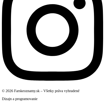
© 2026 Farskeoznamy.sk – Všetky práva vyhradené
Dizajn a programovanie