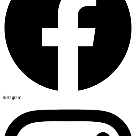
Instagram