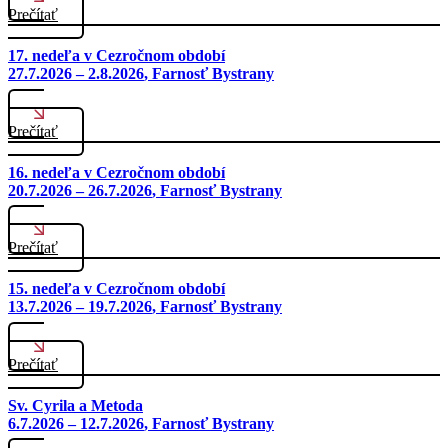
Prečítať
17. nedeľa v Cezročnom období
27.7.2026 – 2.8.2026
, Farnosť Bystrany
Prečítať
16. nedeľa v Cezročnom období
20.7.2026 – 26.7.2026
, Farnosť Bystrany
Prečítať
15. nedeľa v Cezročnom období
13.7.2026 – 19.7.2026
, Farnosť Bystrany
Prečítať
Sv. Cyrila a Metoda
6.7.2026 – 12.7.2026
, Farnosť Bystrany