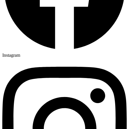
Instagram