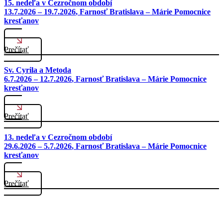
15. nedeľa v Cezročnom období
13.7.2026 – 19.7.2026
, Farnosť Bratislava – Márie Pomocnice
kresťanov
Prečítať
Sv. Cyrila a Metoda
6.7.2026 – 12.7.2026
, Farnosť Bratislava – Márie Pomocnice
kresťanov
Prečítať
13. nedeľa v Cezročnom období
29.6.2026 – 5.7.2026
, Farnosť Bratislava – Márie Pomocnice
kresťanov
Prečítať