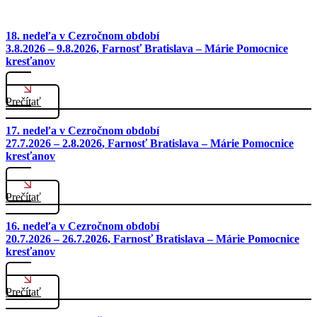
18. nedeľa v Cezročnom období
3.8.2026 – 9.8.2026
, Farnosť Bratislava – Márie Pomocnice
kresťanov
Prečítať
17. nedeľa v Cezročnom období
27.7.2026 – 2.8.2026
, Farnosť Bratislava – Márie Pomocnice
kresťanov
Prečítať
16. nedeľa v Cezročnom období
20.7.2026 – 26.7.2026
, Farnosť Bratislava – Márie Pomocnice
kresťanov
Prečítať