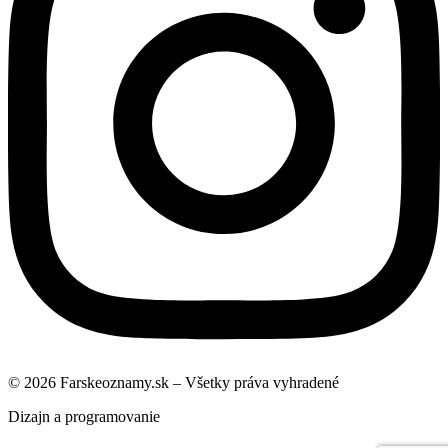
© 2026 Farskeoznamy.sk – Všetky práva vyhradené
Dizajn a programovanie