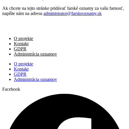
Ak chcete na tejto stránke pridávať farské oznamy za vašu farnosť,
napíšte nám na adresu
administrator@farskeoznamy.sk
O projekte
Kontakt
GDPR
Administrácia oznamov
O projekte
Kontakt
GDPR
Administrácia oznamov
Facebook