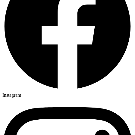
Instagram